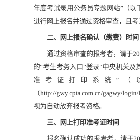
年度考试录用公务员专题网站”（以下简称“专题网
进行网上报名并通过资格审查，且考
二、网上报名确认（缴费）时间
通过资格审查的报考者，请于2023年
的“考生考务入口”登录“中央机关及
准考证打印系统”（
（http://gwy.cpta.com.cn/gag
视为自动放弃报考资格。
三、网上打印准考证时间
报名确认成功的报考者，请于2023年