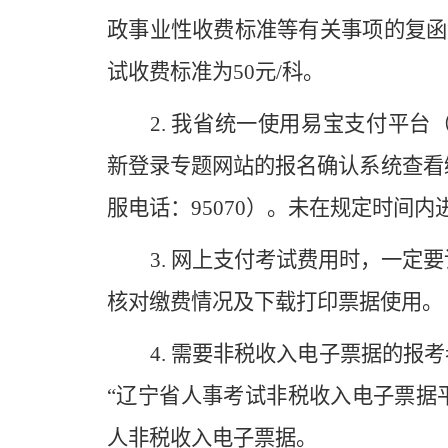
政事业性收费标准等有关事项的复函》
试收费标准为50元/科。
2. 我省统一使用易宝支付平台
新登录专题网站的报名确认系统查看
服电话：95070）。未在规定时间
3. 网上支付考试费用时，一定
核对缴费情况及下载打印票据使用。
4. 需要非税收入电子票据的报
“辽宁省人事考试非税收入电子票据
人非税收入电子票据。