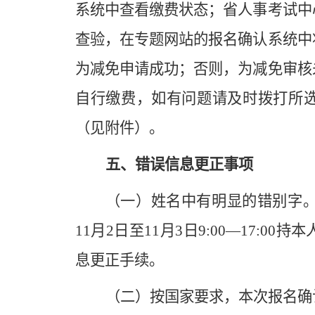
系统中查看缴费状态；省人事考试中
查验，在专题网站的报名确认系统中
为减免申请成功；否则，为减免审核
自行缴费，如有问题请及时拨打所
（见附件）。
五、错误信息更正事项
（一）姓名中有明显的错别字。
11月2日至11月3日9:00—17:
息更正手续。
（二）按国家要求，本次报名确