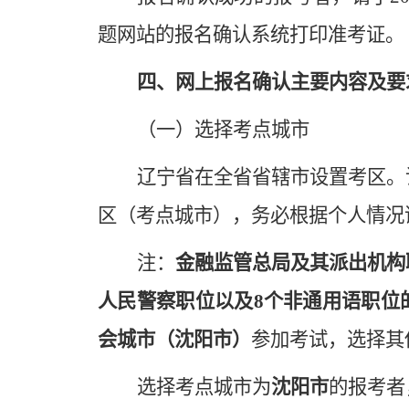
题网站的报名确认系统打印准考证。
四、网上报名确认主要内容及要
（一）选择考点城市
辽宁省在全省省辖市设置考区。
区（考点城市），务必根据个人情况
注：
金融监管总局及其派出机构
人民警察职位以及8个非通用语职位
会城市（沈阳市）
参加考试，选择其
选择考点城市为
沈阳市
的报考者