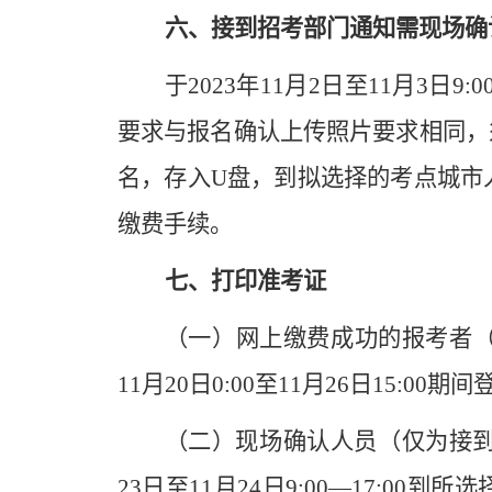
六、接到招考部门通知
需
现场确
于2023年11月2日至11月3日
要求与报名确认上传照片要求相同，
名，存入U盘，到拟选择的考点城市
缴费手续。
七、打印准考证
（一）网上缴费成功的报考者（
11月20日0:00至11月26日15:
（二）现场确认人员（仅为接到招
23日至11月24日9:00—17:0