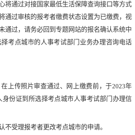
心将通过对接国家最低生活保障查询接口等方式
将通过审核的报考者缴费状态设置为已缴费，视
未通过，请务必回到专题网站的报名确认系统中
选择考点城市的人事考试部门业务办理咨询电话
在上传照片审查通过、网上缴费前，于2023年
00持本人身份证到所选择考点城市人事考试部门办理信
认不受理报考者更改考点城市的申请。