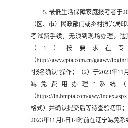
5. 最低生活保障家庭报考者于2
（区、市）民政部门或乡村振兴局印
考试费手续，无须到现场办理。逾
（1）按要求在
（http://gwy.cpta.com.cn/gagw
“报名确认”操作；（2）于2023年1
减免费用办理”系统（
（https://ln.bmpta.com/gwy
格式）并确认提交后等待查验初审；
2023年11月6日14时前在辽宁