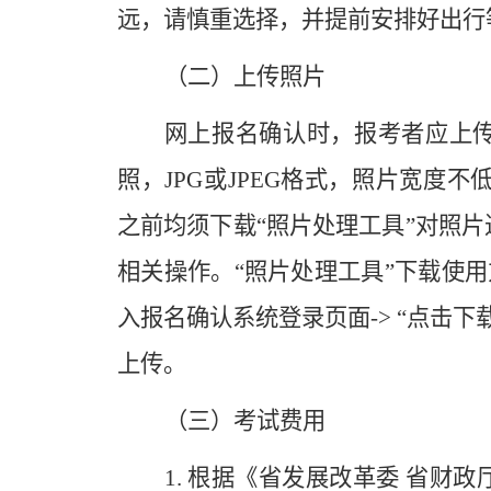
远，请慎重选择，并提前安排好出行
（二）上传照片
网上报名确认时，报考者应上
照，JPG或JPEG格式，照片宽度不
之前均须下载“照片处理工具”对照
相关操作。“照片处理工具”下载使用
入报名确认系统登录页面-> “点击下
上传。
（三）考试费用
1. 根据《省发展改革委 省财