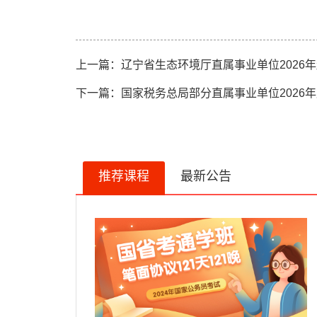
上一篇：
辽宁省生态环境厅直属事业单位2026
下一篇：
国家税务总局部分直属事业单位2026
推荐课程
最新公告