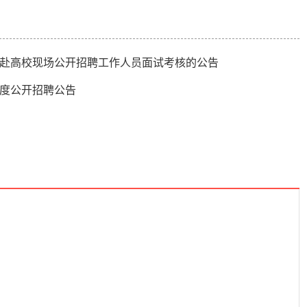
年赴高校现场公开招聘工作人员面试考核的公告
年度公开招聘公告