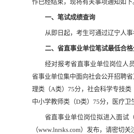
作已经结束，现将有关事项通知如下
一、笔试成绩查询
从即日起，考生可通过辽宁人事考试网
二、省直事业单位笔试最低合格
经对报考省直事业单位岗位人员
省事业单位集中面向社会公开招聘省
理类（A类）75分，社会科学专技类（
中小学教师类（D类）75分，医疗卫生
省直事业单位岗位拟进入面试
（www.lnrsks.com）发布，请密