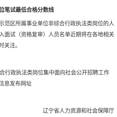
位笔试最低合格分数线
示范区所属事业单位非综合行政执法类岗位的人
入面试（资格复审）人员名单近期将在各地相关
时关注。
综合行政执法类岗位集中面向社会公开招聘工作
信息发布网址
辽宁省人力资源和社会保障厅