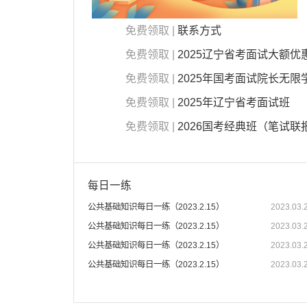
免费领取 |
联系方式
免费领取 |
2025辽宁省考面试大额优
免费领取 |
2025年国考面试院长无限
免费领取 |
2025年辽宁省考面试班
免费领取 |
2026国考经典班（笔试联
每日一练
公共基础知识每日一练（2023.2.15）
2023.03.
公共基础知识每日一练（2023.2.15）
2023.03.
公共基础知识每日一练（2023.2.15）
2023.03.
公共基础知识每日一练（2023.2.15）
2023.03.