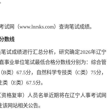
。
（www.lnrsks.com）查询笔试成绩。
分数线
笔试成绩进行汇总分析，研究确定2026年辽宁
直事业单位笔试最低合格分数线分别为：综合管
B类）67.5分，自然科学专技类（C类）75分，
类（E类）67.5分。
（资格复审）人员名单近期将在辽宁人事考试网
切关注该网站相关公告。