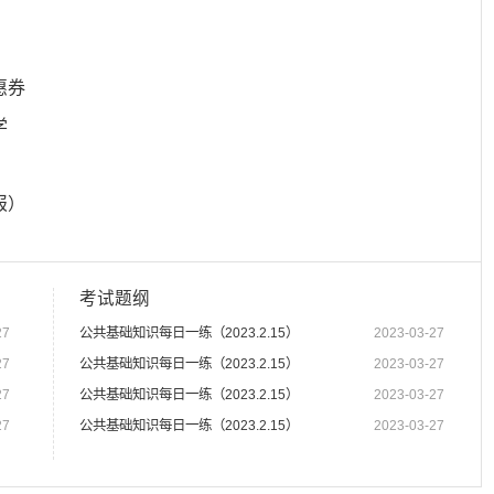
惠券
学
报）
考试题纲
27
公共基础知识每日一练（2023.2.15）
2023-03-27
27
公共基础知识每日一练（2023.2.15）
2023-03-27
27
公共基础知识每日一练（2023.2.15）
2023-03-27
27
公共基础知识每日一练（2023.2.15）
2023-03-27