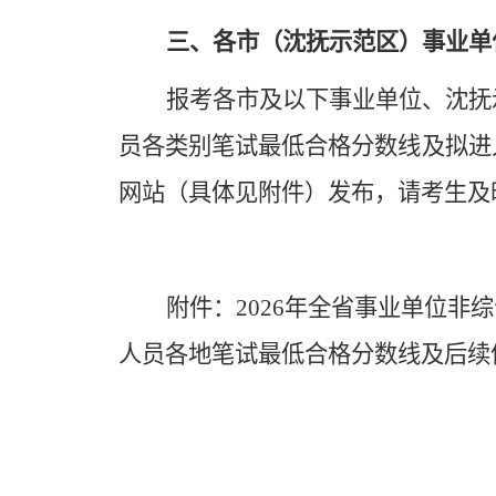
三、各市（沈抚示范区）事业单
报考各市及以下事业单位、沈抚
员各类别笔试最低合格分数线及拟进
网站（具体见附件）发布，请考生及
附件：2026年全省事业单位非
人员各地笔试最低合格分数线及后续