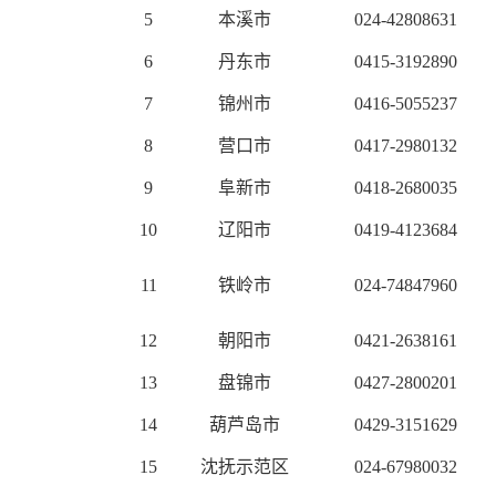
5
本溪市
024-42808631
6
丹东市
0415-3192890
7
锦州市
0416-5055237
8
营口市
0417-2980132
9
阜新市
0418-2680035
10
辽阳市
0419-4123684
11
铁岭市
024-74847960
12
朝阳市
0421-2638161
13
盘锦市
0427-2800201
14
葫芦岛市
0429-3151629
15
沈抚示范区
024-67980032