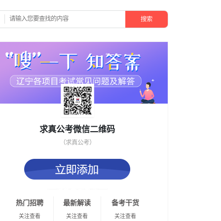
搜索
求真公考微信二维码
（求真公考）
热门招聘
最新解读
备考干货
关注查看
关注查看
关注查看